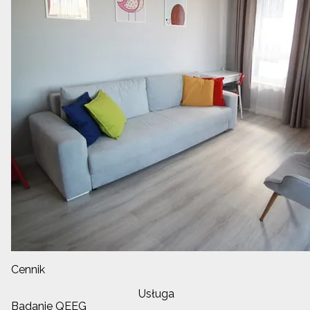
Cennik
Usługa
Badanie QEEG