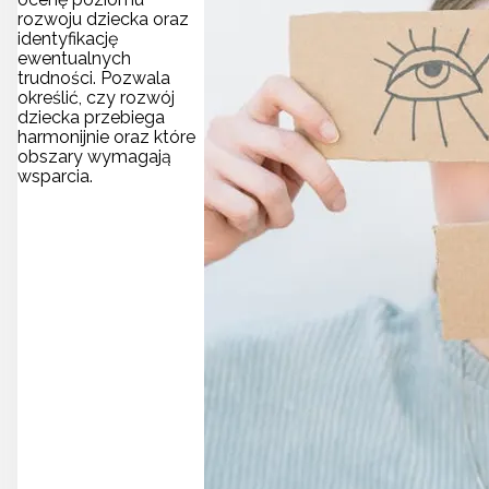
rozwoju dziecka oraz
identyfikację
ewentualnych
trudności. Pozwala
określić, czy rozwój
dziecka przebiega
harmonijnie oraz które
obszary wymagają
wsparcia.