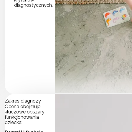
diagnostycznych.
Zakres diagnozy
Ocena obejmuje
kluczowe obszary
funkcjonowania
dziecka: