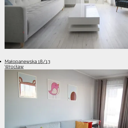
Małopanewska 18/13
Wrocław