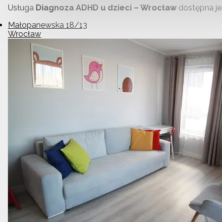
Usługa
Diagnoza ADHD u dzieci – Wrocław
dostępna je
Małopanewska 18/13
Wrocław