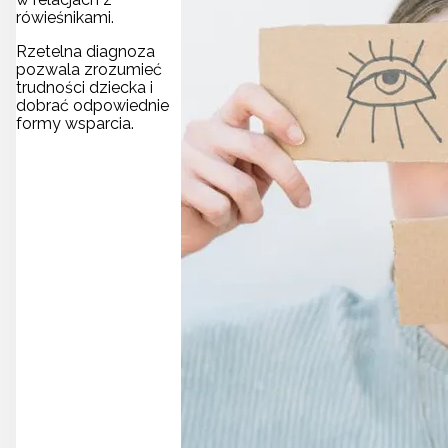
rówieśnikami.
Rzetelna diagnoza
pozwala zrozumieć
trudności dziecka i
dobrać odpowiednie
formy wsparcia.