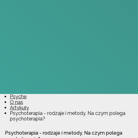
Psyche
O nas
Artykuły
Psychoterapia - rodzaje i metody. Na czym polega
psychoterapia?
Psychoterapia - rodzaje i metody. Na czym polega