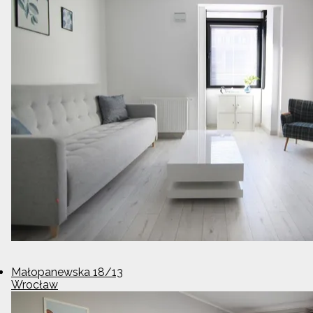
Małopanewska 18/13
Wrocław