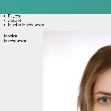
Psyche
Zespół
Monika Machowska
Monika
Machowska