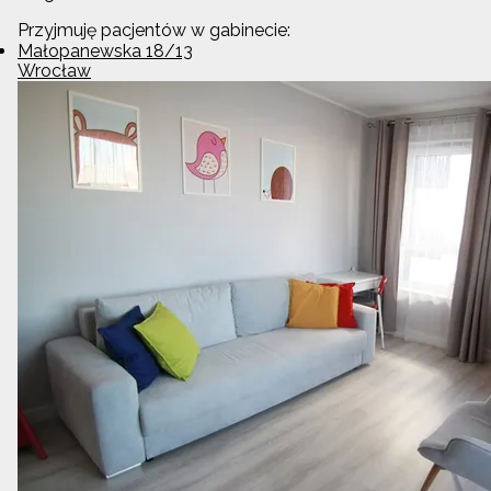
Przyjmuję pacjentów w gabinecie:
Małopanewska 18/13
Wrocław