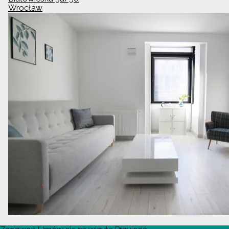
Wrocław