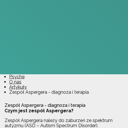
Psyche
O nas
Artykuły
Zespół Aspergera - diagnoza i terapia
Zespół Aspergera - diagnoza i terapia
Czym jest zespół Aspergera?
Zespół Aspergera należy do zaburzeń ze spektrum
autyzmu (ASD – Autism Spectrum Disorder).