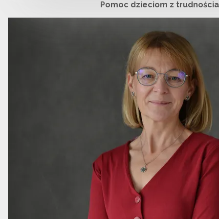
Pomoc dzieciom z trudnościa